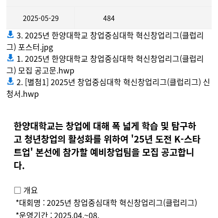
2025-05-29
484
3. 2025년 한양대학교 창업중심대학 혁신창업리그(클럽리
그) 포스터.jpg
1. 2025년 한양대학교 창업중심대학 혁신창업리그(클럽리
그) 모집 공고문.hwp
2. [별첨1] 2025년 창업중심대학 혁신창업리그(클럽리그) 신
청서.hwp
한양대학교는 창업에 대해 폭 넓게 학습 및 탐구하
고 청년창업의 활성화를 위하여 '25년 도전 K-스타
트업' 본선에 참가할 예비창업팀을 모집 공고합니
다.
□ 개요
*대회명 : 2025년 창업중심대학 혁신창업리그(클럽리그)
*​운영기간 : 2025.04.~08.